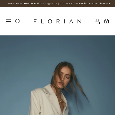
GANGA Hasta 80% del 6 al 14 de Agosto 3 | CUOTAS SIN INTERÉS | 5% transferencia
0