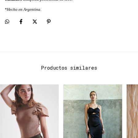
*Hecho en Argentina.
Productos similares