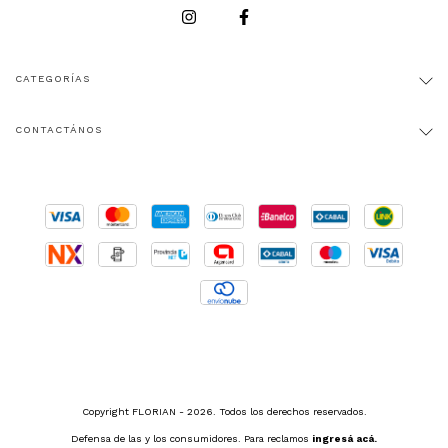
CATEGORÍAS
CONTACTÁNOS
Copyright FLORIAN - 2026. Todos los derechos reservados.
Defensa de las y los consumidores. Para reclamos
ingresá acá.